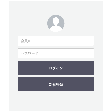
ログイン
新規登録