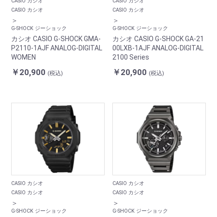
CASIO カシオ
CASIO カシオ
CASIO カシオ
CASIO カシオ
＞
＞
お買い物を続ける
カートへ進む
G-SHOCK ジーショック
G-SHOCK ジーショック
カシオ CASIO G-SHOCK GMA-
カシオ CASIO G-SHOCK GA-21
P2110-1AJF ANALOG-DIGITAL
00LXB-1AJF ANALOG-DIGITAL
WOMEN
2100 Series
￥20,900
￥20,900
(税込)
(税込)
CASIO カシオ
CASIO カシオ
CASIO カシオ
CASIO カシオ
＞
＞
G-SHOCK ジーショック
G-SHOCK ジーショック