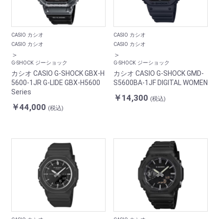
CASIO カシオ
CASIO カシオ
CASIO カシオ
CASIO カシオ
＞
＞
G-SHOCK ジーショック
G-SHOCK ジーショック
カシオ CASIO G-SHOCK GBX-H
カシオ CASIO G-SHOCK GMD-
5600-1JR G-LIDE GBX-H5600
S5600BA-1JF DIGITAL WOMEN
Series
￥14,300
(税込)
￥44,000
(税込)