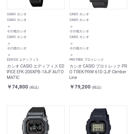
CASIO カシオ
CASIO カシオ
CASIO カシオ
CASIO カシオ
＞
＞
その他カシオ
その他カシオ
CASIO カシオ
CASIO カシオ
＞
＞
その他カシオ
その他カシオ
＞
＞
EDIFICE エディフィス
PROTREK プロトレック
カシオ CASIO エディフィス ED
カシオ CASIO プロトレック PR
IFICE EFK-200XPB-1AJF AUTO
O TREK PRW-61D-2JF Climber
MATIC
Line
￥74,800
￥79,200
(税込)
(税込)