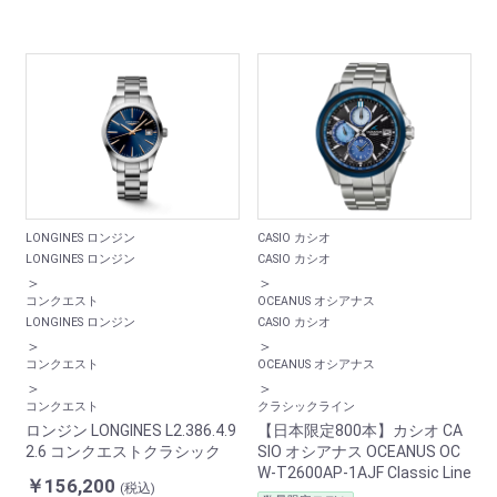
LONGINES ロンジン
CASIO カシオ
LONGINES ロンジン
CASIO カシオ
＞
＞
コンクエスト
OCEANUS オシアナス
LONGINES ロンジン
CASIO カシオ
＞
＞
コンクエスト
OCEANUS オシアナス
＞
＞
コンクエスト
クラシックライン
ロンジン LONGINES L2.386.4.9
【日本限定800本】カシオ CA
2.6 コンクエストクラシック
SIO オシアナス OCEANUS OC
W-T2600AP-1AJF Classic Line
￥156,200
(税込)