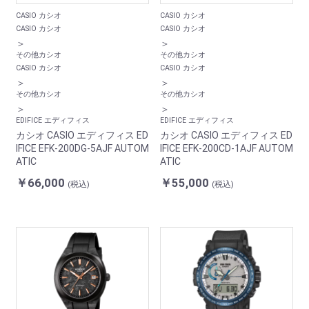
CASIO カシオ
CASIO カシオ
CASIO カシオ
CASIO カシオ
＞
＞
その他カシオ
その他カシオ
CASIO カシオ
CASIO カシオ
＞
＞
その他カシオ
その他カシオ
＞
＞
EDIFICE エディフィス
EDIFICE エディフィス
カシオ CASIO エディフィス ED
カシオ CASIO エディフィス ED
IFICE EFK-200DG-5AJF AUTOM
IFICE EFK-200CD-1AJF AUTOM
ATIC
ATIC
￥66,000
￥55,000
(税込)
(税込)