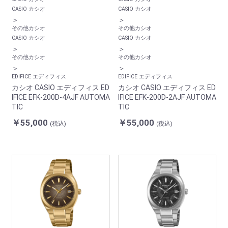
CASIO カシオ
CASIO カシオ
＞
＞
その他カシオ
その他カシオ
CASIO カシオ
CASIO カシオ
＞
＞
その他カシオ
その他カシオ
＞
＞
EDIFICE エディフィス
EDIFICE エディフィス
カシオ CASIO エディフィス ED
カシオ CASIO エディフィス ED
IFICE EFK-200D-4AJF AUTOMA
IFICE EFK-200D-2AJF AUTOMA
TIC
TIC
￥55,000
￥55,000
(税込)
(税込)