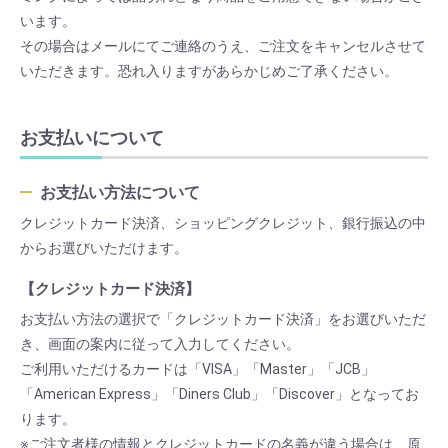
います。
その場合はメールにてご連絡のうえ、ご注文をキャンセルさせて
いただきます。恐れ入りますがあらかじめご了承ください。
お支払いについて
お支払い方法について
クレジットカード決済、ショッピングクレジット、銀行振込の中
からお選びいただけます。
【クレジットカード決済】
お支払い方法の選択で「クレジットカード決済」をお選びいただ
き、画面の案内に従って入力してください。
ご利用いただけるカードは「VISA」「Master」「JCB」
「American Express」「Diners Club」「Discover」となってお
ります。
※ご注文者様の情報とクレジットカードの名義が違う場合は、原