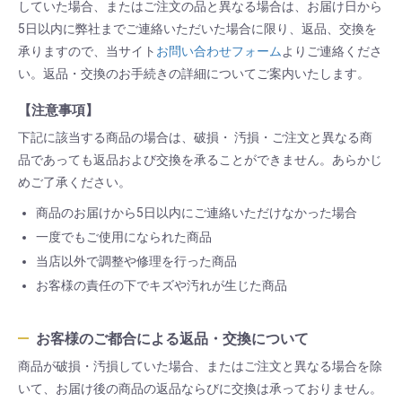
していた場合、またはご注文の品と異なる場合は、お届け日から
5日以内に弊社までご連絡いただいた場合に限り、返品、交換を
承りますので、当サイト
お問い合わせフォーム
よりご連絡くださ
い。返品・交換のお手続きの詳細についてご案内いたします。
【注意事項】
下記に該当する商品の場合は、破損・ 汚損・ご注文と異なる商
品であっても返品および交換を承ることができません。あらかじ
めご了承ください。
商品のお届けから5日以内にご連絡いただけなかった場合
一度でもご使用になられた商品
当店以外で調整や修理を行った商品
お客様の責任の下でキズや汚れが生じた商品
お客様のご都合による返品・交換について
商品が破損・汚損していた場合、またはご注文と異なる場合を除
いて、お届け後の商品の返品ならびに交換は承っておりません。