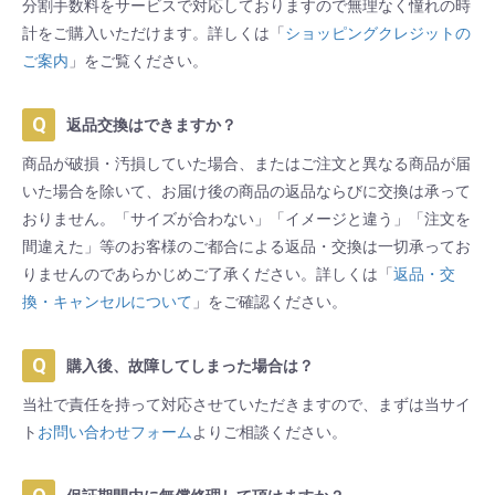
分割手数料をサービスで対応しておりますので無理なく憧れの時
計をご購入いただけます。詳しくは「
ショッピングクレジットの
ご案内
」をご覧ください。
返品交換はできますか？
商品が破損・汚損していた場合、またはご注文と異なる商品が届
いた場合を除いて、お届け後の商品の返品ならびに交換は承って
おりません。「サイズが合わない」「イメージと違う」「注文を
間違えた」等のお客様のご都合による返品・交換は一切承ってお
りませんのであらかじめご了承ください。詳しくは「
返品・交
換・キャンセルについて
」をご確認ください。
購入後、故障してしまった場合は？
当社で責任を持って対応させていただきますので、まずは当サイ
ト
お問い合わせフォーム
よりご相談ください。