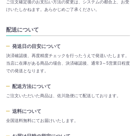
ご注文確定後のお支払い方法の変更は、システムの都合上、お受
けいたしかねます。あらかじめご了承ください。
配送について
発送日の目安について
決済確認後、再度精度チェックを行ったうえで発送いたします。
当店に在庫がある商品の場合、決済確認後、通常3～5営業日程度
での発送となります。
配送方法について
ご注文いただいた商品は、佐川急便にて配送しております。
送料について
全国送料無料にてお届けいたします。