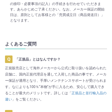
の捺印・必要事項の記入）の手続きを行わせていただきま
す。あらかじめご了承ください。なお、メーカー保証の開始
日は、原則としてお客様との「売買成立日（商品発送日）」
となります。
よくあるご質問
「正規品」とはなんですか？
正規販売店として海外メーカーから公式に取り扱いを認められた
店舗に、国内正規代理店を通して入荷した商品の事です。メーカ
ー保証が適用となり、手厚いメンテナンスサポートが受けられま
す。なによりも100％“本物”が手に入るため、安心して購入でき
ることが最大のメリットです。詳しくは「
正規品と並行輸入品の
違い
」をご覧ください。