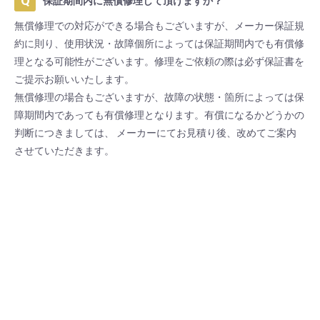
保証期間内に無償修理して頂けますか？
無償修理での対応ができる場合もございますが、メーカー保証規
約に則り、使用状況・故障個所によっては保証期間内でも有償修
理となる可能性がございます。修理をご依頼の際は必ず保証書を
ご提示お願いいたします。
無償修理の場合もございますが、故障の状態・箇所によっては保
障期間内であっても有償修理となります。有償になるかどうかの
判断につきましては、 メーカーにてお見積り後、改めてご案内
させていただきます。