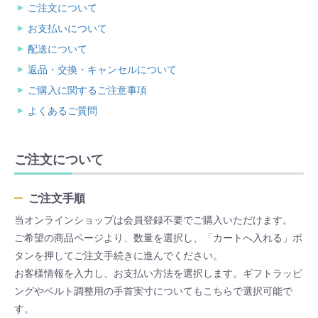
ご注文について
お支払いについて
配送について
返品・交換・キャンセルについて
ご購入に関するご注意事項
よくあるご質問
ご注文について
ご注文手順
当オンラインショップは会員登録不要でご購入いただけます。
ご希望の商品ページより、数量を選択し、「カートへ入れる」ボ
タンを押してご注文手続きに進んでください。
お客様情報を入力し、お支払い方法を選択します。ギフトラッピ
ングやベルト調整用の手首実寸についてもこちらで選択可能で
す。