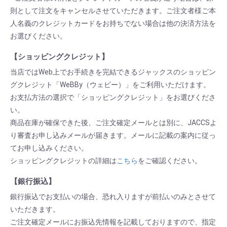
則として注文をキャンセルさせていただきます。ご注文者様ご本
人名義のクレジットカードをお持ちでない場合は他の決済方法を
お選びください。
【ショッピングクレジット】
当店ではWeb上でお手続きを完結できるジャックスのショッピン
グクレジット「WeBBy（ウェビー）」をご利用いただけます。
お支払方法の選択で「ショッピングクレジット」をお選びくださ
い。
商品在庫が確保できた後、ご注文確定メールとは別に、JACCSよ
り審査お申し込みメールが届きます。メールに記載の案内に従っ
てお申し込みください。
ショッピングクレジットの詳細は
こちら
をご確認ください。
【銀行振込】
銀行振込でお支払いの場合、恐れ入りますが前払いのみとさせて
いただきます。
ご注文確定メールにお振込先情報を記載しておりますので、指定