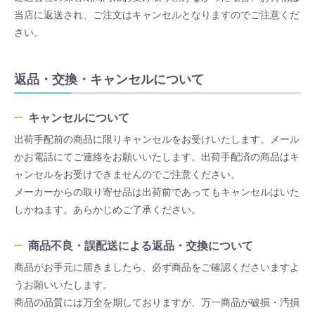
当店に返送され、ご注文はキャンセルとなりますのでご注意くだ
さい。
返品・交換・キャンセルについて
キャンセルについて
出荷手配前の商品に限りキャンセルをお受けいたします。メール
かお電話にてご連絡をお願いいたします。出荷手配済の商品はキ
ャンセルをお受けできませんのでご注意ください。
メーカーからの取り寄せ品は出荷前であってもキャンセルはいた
しかねます。あらかじめご了承ください。
商品不良・誤配送による返品・交換について
商品がお手元に届きましたら、必ず商品をご確認くださいますよ
うお願いいたします。
商品の品質には万全を期しておりますが、万一商品が破損・汚損