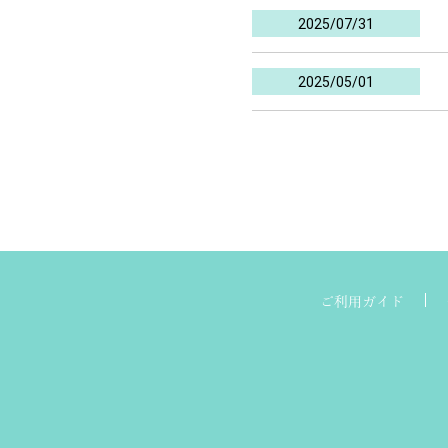
2025/07/31
2025/05/01
ご利用ガイド