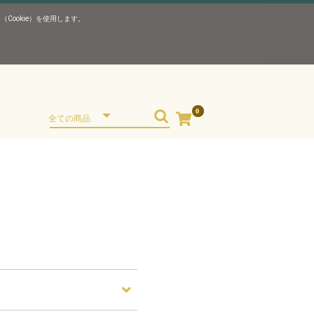
ookie）を使用します。
0