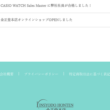
CASIO WATCH Sales Master に弊社社員が合格しました！
金正堂本店オンラインショップOPENしました
会社概要
プライバシーポリシー
特定商取引法に基づく表