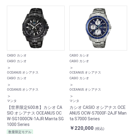
CASIO カシオ
CASIO カシオ
CASIO カシオ
CASIO カシオ
＞
＞
OCEANUS オシアナス
OCEANUS オシアナス
CASIO カシオ
CASIO カシオ
＞
＞
OCEANUS オシアナス
OCEANUS オシアナス
＞
＞
マンタ
マンタ
【世界限定600本】カシオ CA
カシオ CASIO オシアナス OCE
SIO オシアナス OCEANUS OC
ANUS OCW-S7000F-2AJF Man
W-SG1000CN-1AJR Manta SG
ta S7000 Series
1000 Series
￥220,000
(税込)
数量限定モデル