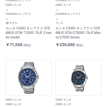
OCEANUS オシアナス
OCEANUS オシアナス
CASIO カシオ
CASIO カシオ
＞
＞
OCEANUS オシアナス
OCEANUS オシアナス
＞
＞
3針モデル
マンタ
カシオ CASIO オシアナス OCE
カシオ CASIO オシアナス OCE
ANUS OCW-T200S-7AJF 3 han
ANUS OCN-S7000D-7AJF Man
ds model
ta S7000 Series
￥71,500
￥220,000
(税込)
(税込)
CASIO カシオ
CASIO カシオ
CASIO カシオ
CASIO カシオ