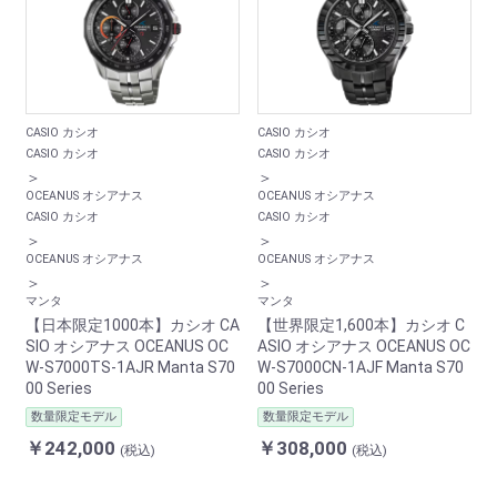
CASIO カシオ
CASIO カシオ
CASIO カシオ
CASIO カシオ
＞
＞
OCEANUS オシアナス
OCEANUS オシアナス
CASIO カシオ
CASIO カシオ
＞
＞
OCEANUS オシアナス
OCEANUS オシアナス
＞
＞
マンタ
マンタ
【日本限定1000本】カシオ CA
【世界限定1,600本】カシオ C
SIO オシアナス OCEANUS OC
ASIO オシアナス OCEANUS OC
W-S7000TS-1AJR Manta S70
W-S7000CN-1AJF Manta S70
00 Series
00 Series
数量限定モデル
数量限定モデル
￥242,000
￥308,000
(税込)
(税込)