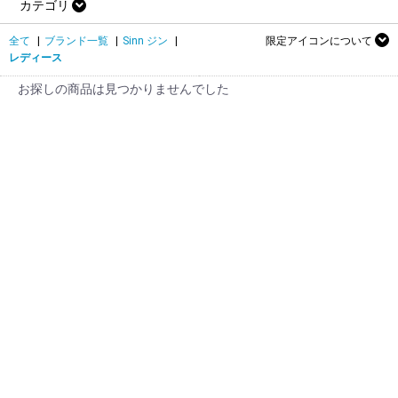
カテゴリ
全て
|
ブランド一覧
|
Sinn ジン
|
限定アイコンについて
レディース
お探しの商品は見つかりませんでした