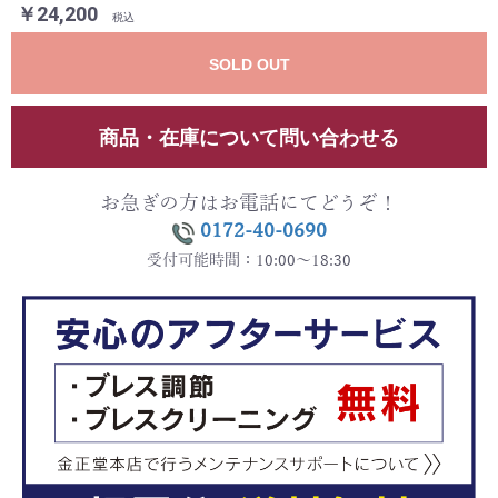
￥24,200
税込
SOLD OUT
商品・在庫について問い合わせる
お急ぎの方はお電話にてどうぞ！
0172-40-0690
受付可能時間：10:00～18:30