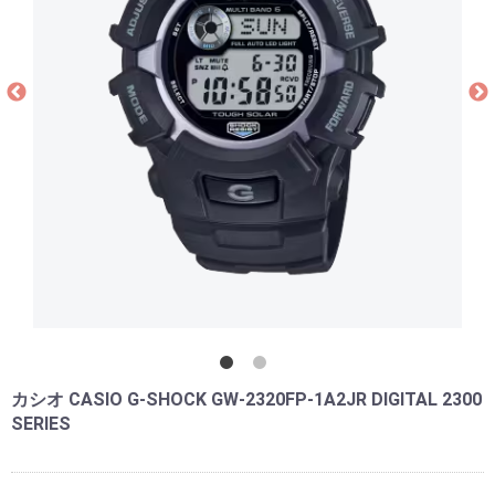
カシオ CASIO G-SHOCK GW-2320FP-1A2JR DIGITAL 2300
SERIES