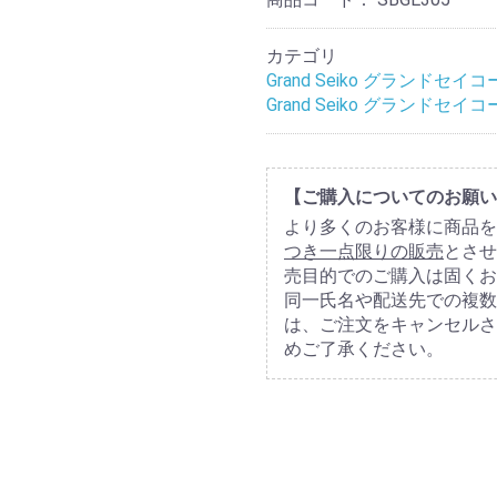
カテゴリ
Grand Seiko グランドセイコ
Grand Seiko グランドセイコ
【ご購入についてのお願い
より多くのお客様に商品を
つき一点限りの販売
とさせ
売目的でのご購入は固くお
同一氏名や配送先での複数
は、ご注文をキャンセルさ
めご了承ください。