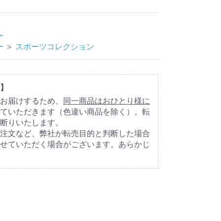
ー
ー
＞
スポーツコレクション
】
お届けするため、
同一商品はおひとり様に
ていただきます（色違い商品を除く）。転
断りいたします。
注文など、弊社が転売目的と判断した場合
せていただく場合がございます。あらかじ