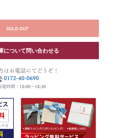
SOLD OUT
庫について問い合わせる
方はお電話にてどうぞ！
0172-40-0690
能時間：10:00～18:30