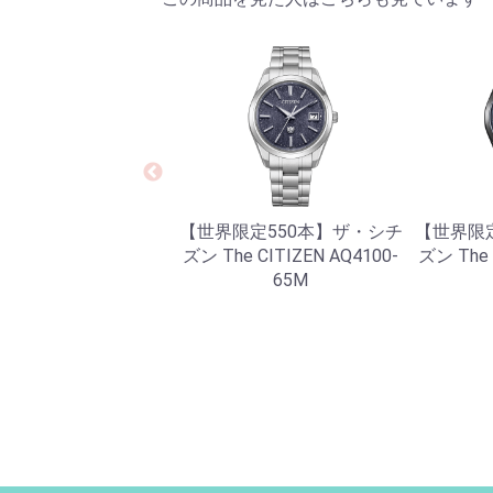
【世界限定550本】ザ・シチ
【世界限
ズン The CITIZEN AQ4100-
ズン The 
65M