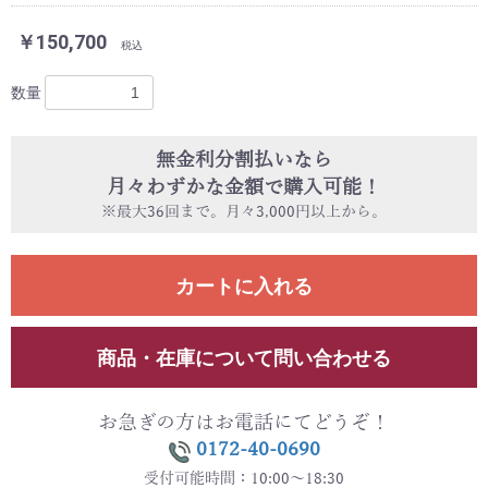
￥150,700
税込
数量
無金利分割払いなら
月々わずかな金額で購入可能！
※最大36回まで。月々3,000円以上から。
カートに入れる
商品・在庫について問い合わせる
お急ぎの方はお電話にてどうぞ！
0172-40-0690
受付可能時間：10:00～18:30