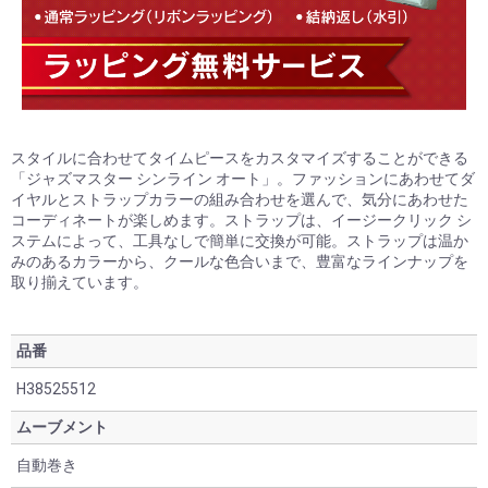
お買い物を続ける
カートへ進む
スタイルに合わせてタイムピースをカスタマイズすることができる
「ジャズマスター シンライン オート」。ファッションにあわせてダ
イヤルとストラップカラーの組み合わせを選んで、気分にあわせた
コーディネートが楽しめます。ストラップは、イージークリック シ
ステムによって、工具なしで簡単に交換が可能。ストラップは温か
みのあるカラーから、クールな色合いまで、豊富なラインナップを
取り揃えています。
品番
H38525512
ムーブメント
自動巻き