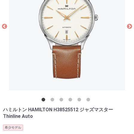
ハミルトン HAMILTON H38525512 ジャズマスター
Thinline Auto
希少モデル