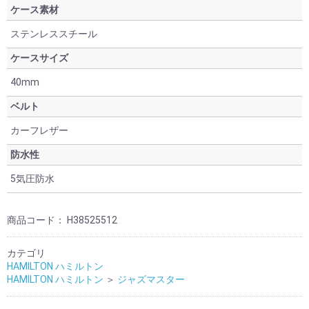
ケース素材
ステンレススチール
ケースサイズ
40mm
ベルト
カーフレザー
防水性
5気圧防水
商品コード：
H38525512
カテゴリ
HAMILTON ハミルトン
HAMILTON ハミルトン
＞
ジャズマスター