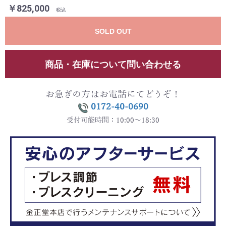
￥825,000
税込
SOLD OUT
商品・在庫について問い合わせる
お急ぎの方はお電話にてどうぞ！
0172-40-0690
受付可能時間：10:00～18:30