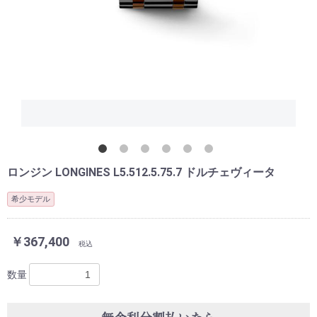
ロンジン LONGINES L5.512.5.75.7 ドルチェヴィータ
希少モデル
￥367,400
税込
数量