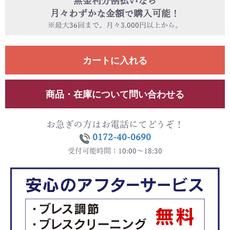
無金利分割払いなら
月々わずかな金額で購入可能！
※最大36回まで。月々3,000円以上から。
カートに入れる
商品・在庫について問い合わせる
お急ぎの方はお電話にてどうぞ！
0172-40-0690
受付可能時間：10:00～18:30